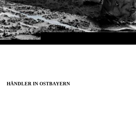
HÄNDLER IN OSTBAYERN