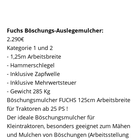
Fuchs Böschungs-Auslegemulcher:
2.290€
Kategorie 1 und 2
- 1,25m Arbeitsbreite
- Hammerschlegel
- Inklusive Zapfwelle
- Inklusive Mehrwertsteuer
- Gewicht 285 Kg
Böschungsmulcher FUCHS 125cm Arbeitsbreite
für Traktoren ab 25 PS !
Der ideale Böschungsmulcher für
Kleintraktoren, besonders geeignet zum Mähen
und Mulchen von Böschungen (Arbeitsstellung