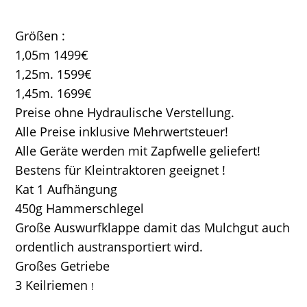
Größen :
1,05m 1499€
1,25m. 1599€
1,45m. 1699€
Preise ohne Hydraulische Verstellung.
Alle Preise inklusive Mehrwertsteuer!
Alle Geräte werden mit Zapfwelle geliefert!
Bestens für Kleintraktoren geeignet !
Kat 1 Aufhängung
450g Hammerschlegel
Große Auswurfklappe damit das Mulchgut auch
ordentlich austransportiert wird.
Großes Getriebe
3 Keilriemen
!