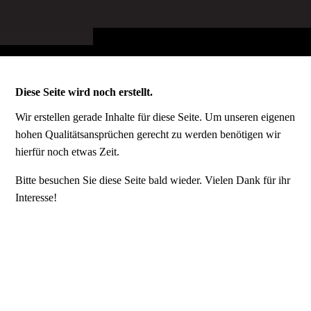
Diese Seite wird noch erstellt.
Wir erstellen gerade Inhalte für diese Seite. Um unseren eigenen
hohen Qualitätsansprüchen gerecht zu werden benötigen wir
hierfür noch etwas Zeit.
Bitte besuchen Sie diese Seite bald wieder. Vielen Dank für ihr
Interesse!