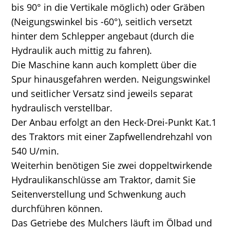
bis 90° in die Vertikale möglich) oder Gräben
(Neigungswinkel bis -60°), seitlich versetzt
hinter dem Schlepper angebaut (durch die
Hydraulik auch mittig zu fahren).
Die Maschine kann auch komplett über die
Spur hinausgefahren werden. Neigungswinkel
und seitlicher Versatz sind jeweils separat
hydraulisch verstellbar.
Der Anbau erfolgt an den Heck-Drei-Punkt Kat.1
des Traktors mit einer Zapfwellendrehzahl von
540 U/min.
Weiterhin benötigen Sie zwei doppeltwirkende
Hydraulikanschlüsse am Traktor, damit Sie
Seitenverstellung und Schwenkung auch
durchführen können.
Das Getriebe des Mulchers läuft im Ölbad und