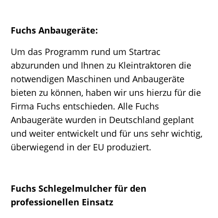
Fuchs Anbaugeräte:
Um das Programm rund um Startrac
abzurunden und Ihnen zu Kleintraktoren die
notwendigen Maschinen und Anbaugeräte
bieten zu können, haben wir uns hierzu für die
Firma Fuchs entschieden. Alle Fuchs
Anbaugeräte wurden in Deutschland geplant
und weiter entwickelt und für uns sehr wichtig,
überwiegend in der EU produziert.
Fuchs Schlegelmulcher für den
professionellen Einsatz