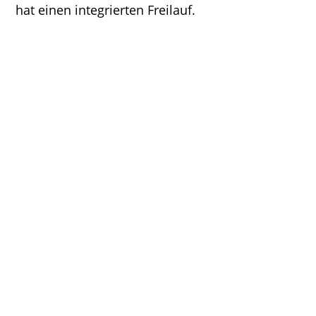
hat einen integrierten Freilauf.